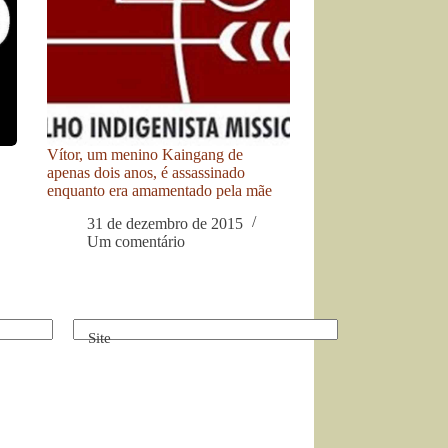
Vítor, um menino Kaingang de
apenas dois anos, é assassinado
enquanto era amamentado pela mãe
31 de dezembro de 2015
Um comentário
Site