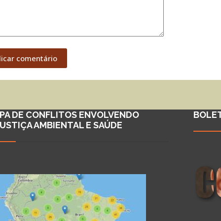
licar comentário
PA DE CONFLITOS ENVOLVENDO
BOLE
JUSTIÇA AMBIENTAL E SAÚDE