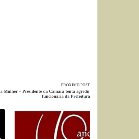
PRÓXIMO
POST
a Mulher – Presidente da Câmara tenta agredir
funcionária da Prefeitura