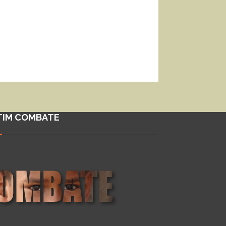
TIM COMBATE