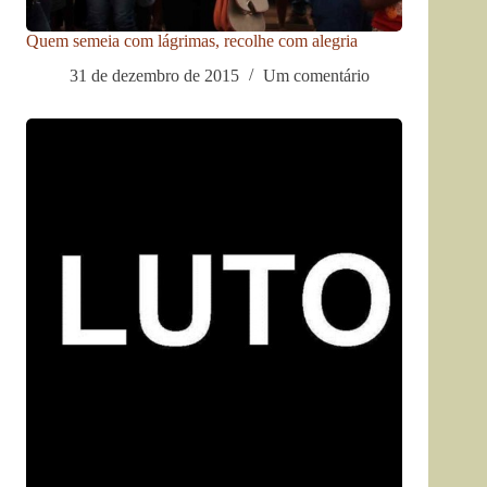
Quem semeia com lágrimas, recolhe com alegria
31 de dezembro de 2015
Um comentário