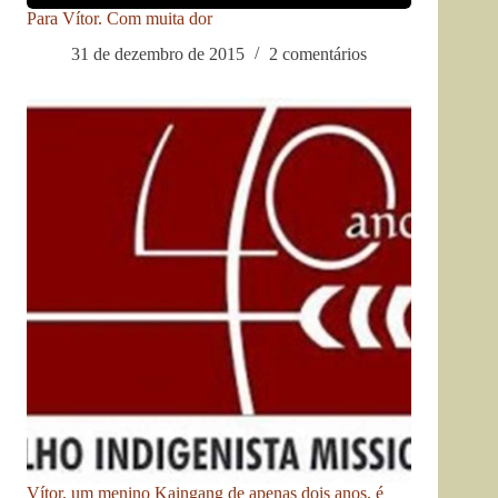
Para Vítor. Com muita dor
31 de dezembro de 2015
2 comentários
Vítor, um menino Kaingang de apenas dois anos, é