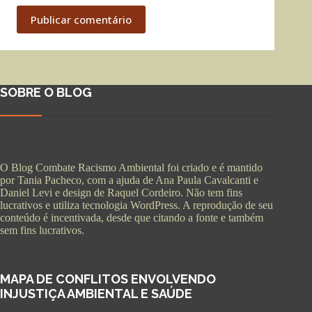
Publicar comentário
SOBRE O BLOG
O Blog Combate Racismo Ambiental foi criado e é mantido
por Tania Pacheco, com a ajuda de Ana Paula Cavalcanti e
Daniel Levi e design de Raquel Cordeiro. Não tem fins
lucrativos e utiliza tecnologia WordPress. A reprodução de seu
conteúdo é incentivada, desde que citando a fonte e também
sem fins lucrativos.
MAPA DE CONFLITOS ENVOLVENDO
INJUSTIÇA AMBIENTAL E SAÚDE