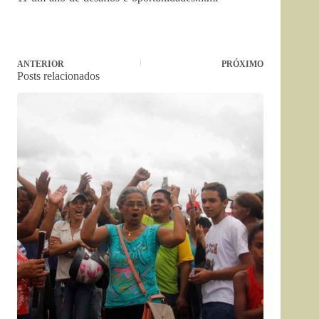
ANTERIOR
PRÓXIMO
Posts relacionados