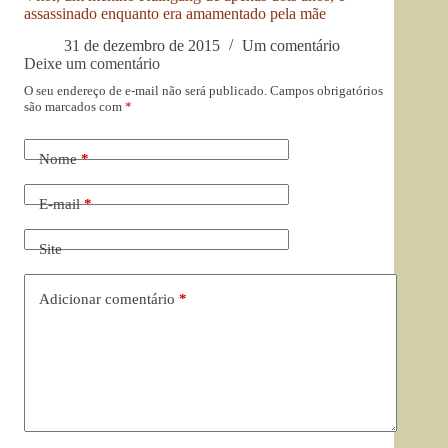
assassinado enquanto era amamentado pela mãe
31 de dezembro de 2015
Um comentário
Deixe um comentário
O seu endereço de e-mail não será publicado.
Campos obrigatórios
são marcados com
*
Nome
*
E-mail
*
Site
Adicionar comentário
*