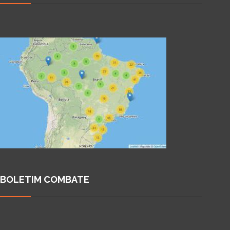
BOLETIM COMBATE