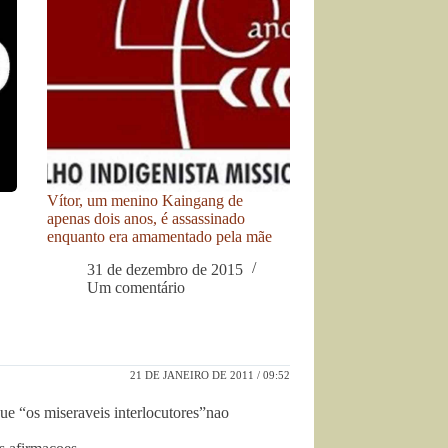
Vítor, um menino Kaingang de
apenas dois anos, é assassinado
enquanto era amamentado pela mãe
31 de dezembro de 2015
Um comentário
21 DE JANEIRO DE 2011 / 09:52
ue “os miseraveis interlocutores”nao