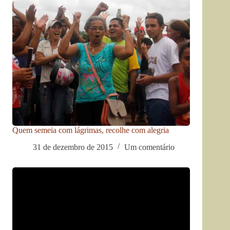
Quem semeia com lágrimas, recolhe com alegria
31 de dezembro de 2015
Um comentário