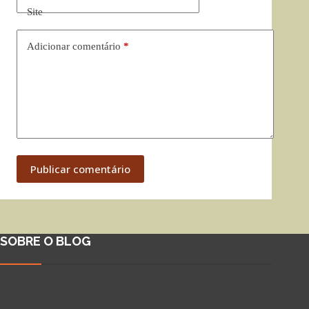
Site
Adicionar comentário
*
Publicar comentário
SOBRE O BLOG