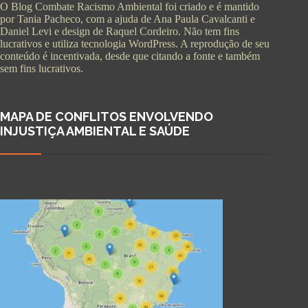
O Blog Combate Racismo Ambiental foi criado e é mantido
por Tania Pacheco, com a ajuda de Ana Paula Cavalcanti e
Daniel Levi e design de Raquel Cordeiro. Não tem fins
lucrativos e utiliza tecnologia WordPress. A reprodução de seu
conteúdo é incentivada, desde que citando a fonte e também
sem fins lucrativos.
MAPA DE CONFLITOS ENVOLVENDO
INJUSTIÇA AMBIENTAL E SAÚDE