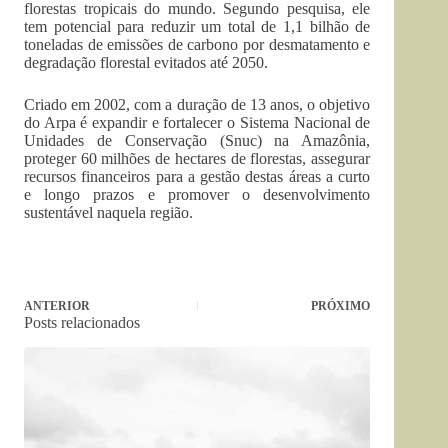
florestas tropicais do mundo. Segundo pesquisa, ele
tem potencial para reduzir um total de 1,1 bilhão de
toneladas de emissões de carbono por desmatamento e
degradação florestal evitados até 2050.
Criado em 2002, com a duração de 13 anos, o objetivo
do Arpa é expandir e fortalecer o Sistema Nacional de
Unidades de Conservação (Snuc) na Amazônia,
proteger 60 milhões de hectares de florestas, assegurar
recursos financeiros para a gestão destas áreas a curto
e longo prazos e promover o desenvolvimento
sustentável naquela região.
ANTERIOR
PRÓXIMO
Posts relacionados