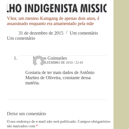
Vítor, um menino Kaingang de apenas dois anos, é
assassinado enquanto era amamentado pela mãe
31 de dezembro de 2015
Um comentário
Um comentário
Marcos Guimarães
28 DE DEZEMBRO DE 2010 / 22:45
Gostaria de ter mais dados de Antônio
Martins de Oliveira, constante dessa
matéria.
Deixe um comentário
O seu endereço de e-mail não será publicado.
Campos obrigatórios
são marcados com
*