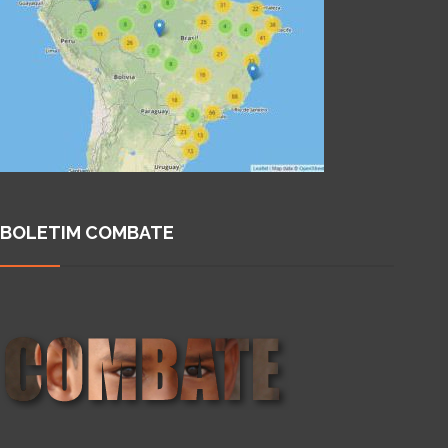
BOLETIM COMBATE