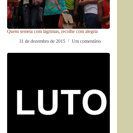
Quem semeia com lágrimas, recolhe com alegria
31 de dezembro de 2015
Um comentário