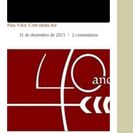
Para Vítor. Com muita dor
31 de dezembro de 2015
2 comentários