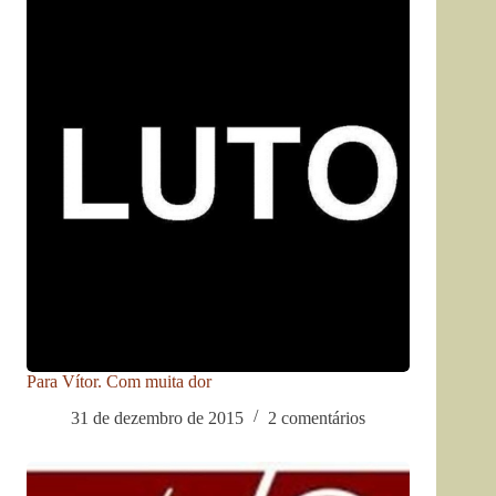
Para Vítor. Com muita dor
31 de dezembro de 2015
2 comentários