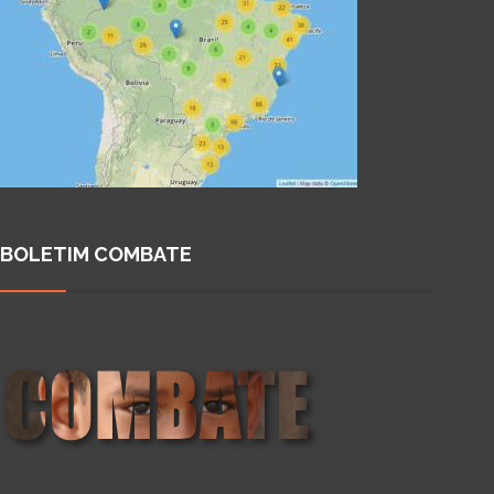
BOLETIM COMBATE