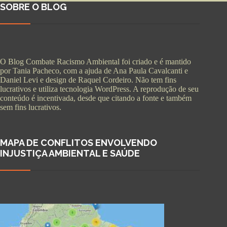
SOBRE O BLOG
O Blog Combate Racismo Ambiental foi criado e é mantido
por Tania Pacheco, com a ajuda de Ana Paula Cavalcanti e
Daniel Levi e design de Raquel Cordeiro. Não tem fins
lucrativos e utiliza tecnologia WordPress. A reprodução de seu
conteúdo é incentivada, desde que citando a fonte e também
sem fins lucrativos.
MAPA DE CONFLITOS ENVOLVENDO
INJUSTIÇA AMBIENTAL E SAÚDE