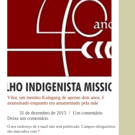
Vítor, um menino Kaingang de apenas dois anos, é
assassinado enquanto era amamentado pela mãe
31 de dezembro de 2015
Um comentário
Deixe um comentário
O seu endereço de e-mail não será publicado.
Campos obrigatórios
são marcados com
*