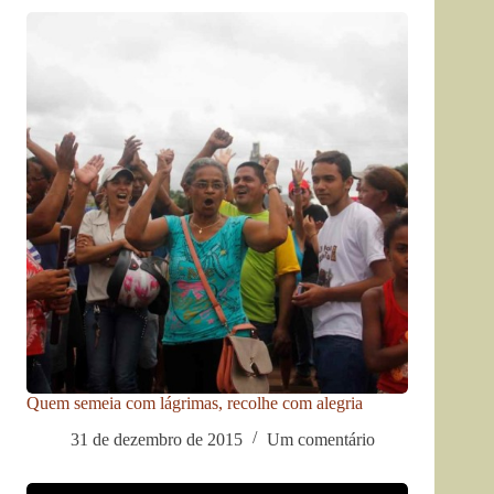
Quem semeia com lágrimas, recolhe com alegria
31 de dezembro de 2015
Um comentário