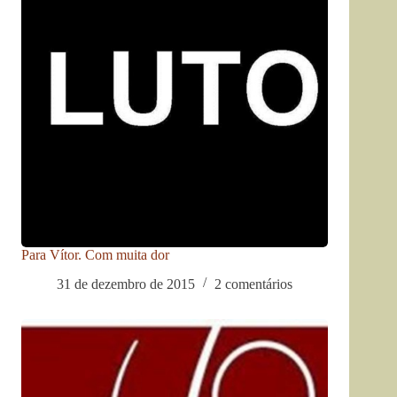
Para Vítor. Com muita dor
31 de dezembro de 2015
2 comentários