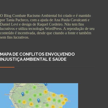
O Blog Combate Racismo Ambiental foi criado e é mantido
por Tania Pacheco, com a ajuda de Ana Paula Cavalcanti e
Daniel Levi e design de Raquel Cordeiro. Não tem fins
lucrativos e utiliza tecnologia WordPress. A reprodução de seu
conteúdo é incentivada, desde que citando a fonte e também
sem fins lucrativos.
MAPA DE CONFLITOS ENVOLVENDO
INJUSTIÇA AMBIENTAL E SAÚDE