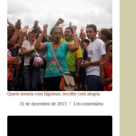
Quem semeia com lágrimas, recolhe com alegria
31 de dezembro de 2015
Um comentário