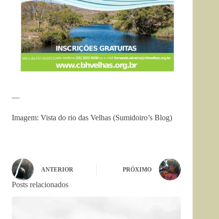
—
Imagem: Vista do rio das Velhas (Sumidoiro’s Blog)
ANTERIOR
PRÓXIMO
Posts relacionados