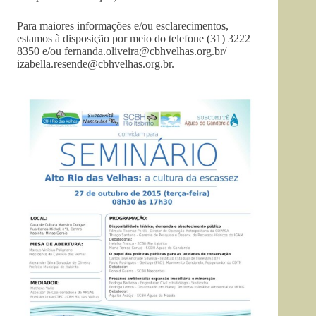
Para maiores informações e/ou esclarecimentos,
estamos à disposição por meio do telefone (31) 3222
8350 e/ou
fernanda.oliveira@cbhvelhas.org.br
/
izabella.resende@cbhvelhas.org.br
.