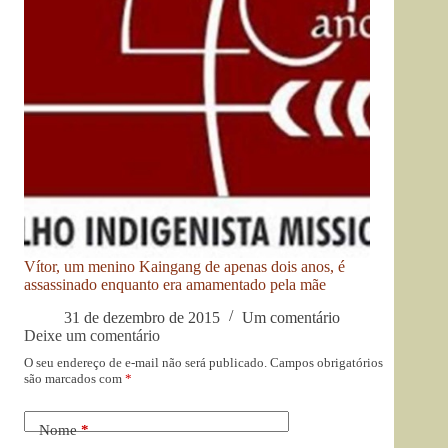
Vítor, um menino Kaingang de apenas dois anos, é
assassinado enquanto era amamentado pela mãe
31 de dezembro de 2015
Um comentário
Deixe um comentário
O seu endereço de e-mail não será publicado.
Campos obrigatórios
são marcados com
*
Nome
*