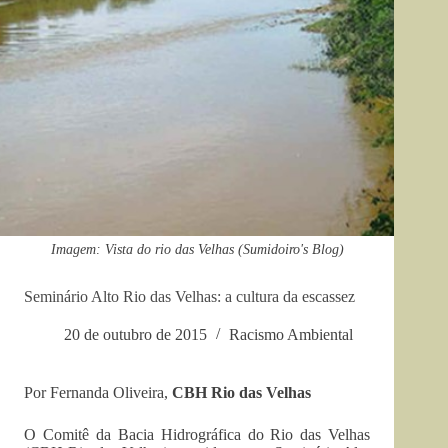
Imagem: Vista do rio das Velhas (Sumidoiro's Blog)
Seminário Alto Rio das Velhas: a cultura da escassez
20 de outubro de 2015
Racismo Ambiental
Por Fernanda Oliveira,
CBH Rio das Velhas
O Comitê da Bacia Hidrográfica do Rio das Velhas