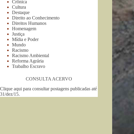
Crônica
Cultura
Destaque
Direito ao Conhecimento
Direitos Humanos
Homenagem
Justiça
Mídia e Poder
Mundo
Racismo
Racismo Ambiental
Reforma Agrária
Trabalho Escravo
CONSULTA ACERVO
Clique aqui para consultar postagens publicadas até
31/dez/15
.