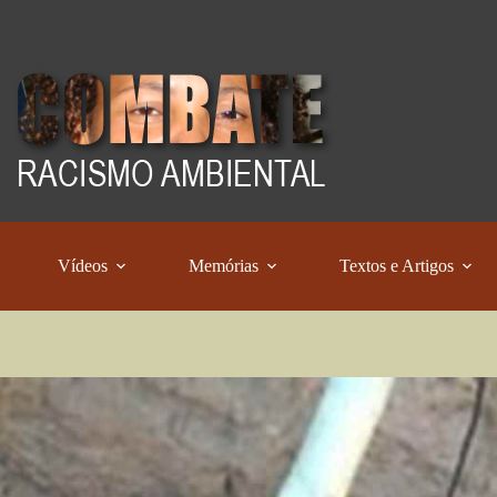
Vídeos
Memórias
Textos e Artigos