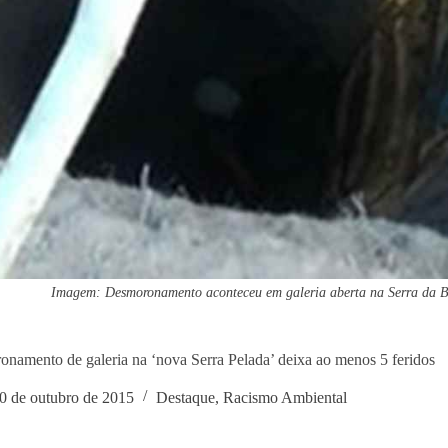
Imagem: Desmoronamento aconteceu em galeria aberta na Serra da 
namento de galeria na ‘nova Serra Pelada’ deixa ao menos 5 feridos
0 de outubro de 2015
Destaque
,
Racismo Ambiental