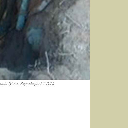
Borda (Foto: Reprodução / TVCA)