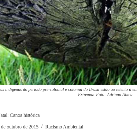
as indígenas do período pré-colonial e colonial do Brasil estão ao relento à 
Extremoz. Foto: Adriano Abreu
tal: Canoa histórica
 de outubro de 2015
Racismo Ambiental