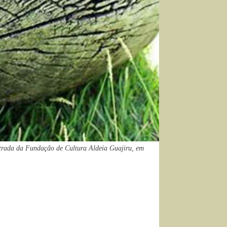
entrada da Fundação de Cultura Aldeia Guajiru, em