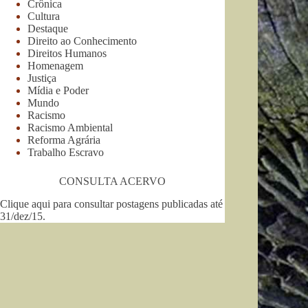
Crônica
Cultura
Destaque
Direito ao Conhecimento
Direitos Humanos
Homenagem
Justiça
Mídia e Poder
Mundo
Racismo
Racismo Ambiental
Reforma Agrária
Trabalho Escravo
CONSULTA ACERVO
Clique aqui para consultar postagens publicadas até
31/dez/15
.