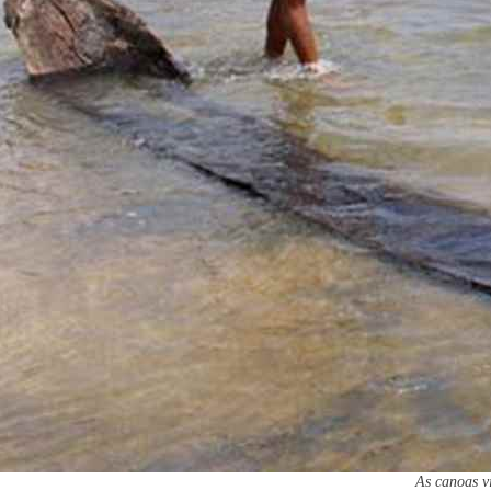
As canoas v