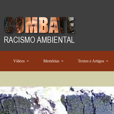
Vídeos
Memórias
Textos e Artigos