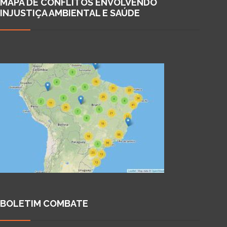
MAPA DE CONFLITOS ENVOLVENDO
INJUSTIÇA AMBIENTAL E SAÚDE
BOLETIM COMBATE