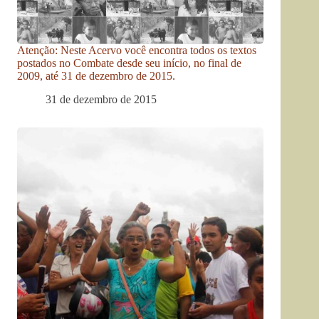
Atenção: Neste Acervo você encontra todos os textos
postados no Combate desde seu início, no final de
2009, até 31 de dezembro de 2015.
31 de dezembro de 2015