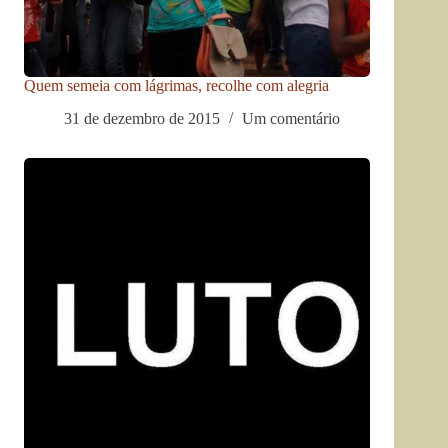
Quem semeia com lágrimas, recolhe com alegria
31 de dezembro de 2015
Um comentário