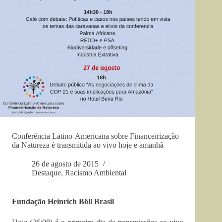
Conferência Latino-Americana sobre Financeirização
da Natureza é transmitida ao vivo hoje e amanhã
26 de agosto de 2015
Destaque
,
Racismo Ambiental
Fundação Heinrich Böll Brasil