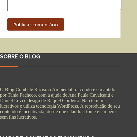
Publicar comentário
SOBRE O BLOG
O Blog Combate Racismo Ambiental foi criado e é mantido
por Tania Pacheco, com a ajuda de Ana Paula Cavalcanti e
Daniel Levi e design de Raquel Cordeiro. Não tem fins
lucrativos e utiliza tecnologia WordPress. A reprodução de seu
conteúdo é incentivada, desde que citando a fonte e também
sem fins lucrativos.