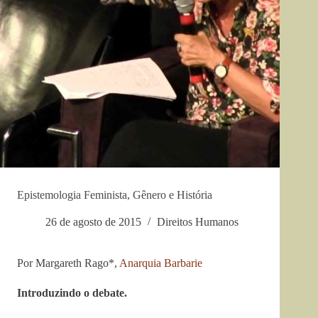
Epistemologia Feminista, Gênero e História
26 de agosto de 2015
Direitos Humanos
Por Margareth Rago*,
Anarquia Barbarie
Introduzindo o debate.