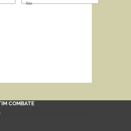
Site
TIM COMBATE