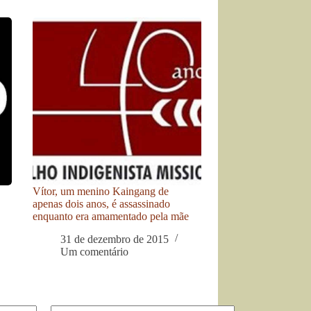
Vítor, um menino Kaingang de
apenas dois anos, é assassinado
enquanto era amamentado pela mãe
31 de dezembro de 2015
Um comentário