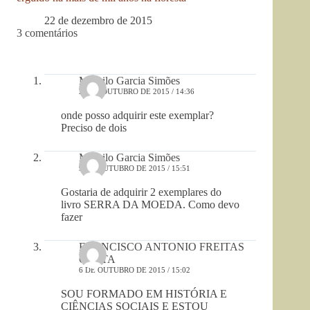
22 de dezembro de 2015
3 comentários
Maurilo Garcia Simões
29 DE OUTUBRO DE 2015 / 14:36
onde posso adquirir este exemplar?
Preciso de dois
Maurilo Garcia Simões
9 DE OUTUBRO DE 2015 / 15:51
Gostaria de adquirir 2 exemplares do
livro SERRA DA MOEDA. Como devo
fazer
FRANCISCO ANTONIO FREITAS
COSTA
6 DE OUTUBRO DE 2015 / 15:02
SOU FORMADO EM HISTÓRIA E
CIÊNCIAS SOCIAIS E ESTOU