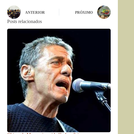
ANTERIOR
PRÓXIMO
Posts relacionados