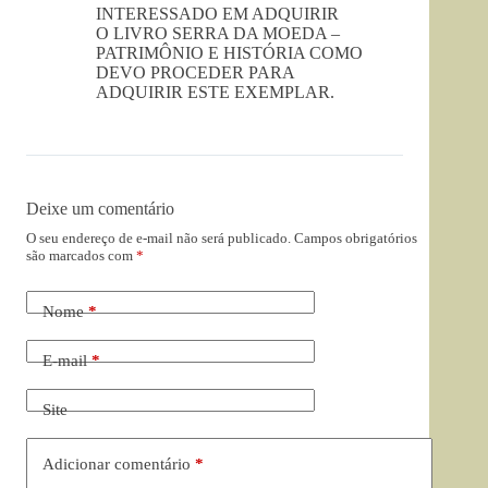
INTERESSADO EM ADQUIRIR
O LIVRO SERRA DA MOEDA –
PATRIMÔNIO E HISTÓRIA COMO
DEVO PROCEDER PARA
ADQUIRIR ESTE EXEMPLAR.
Deixe um comentário
O seu endereço de e-mail não será publicado.
Campos obrigatórios
são marcados com
*
Nome
*
E-mail
*
Site
Adicionar comentário
*