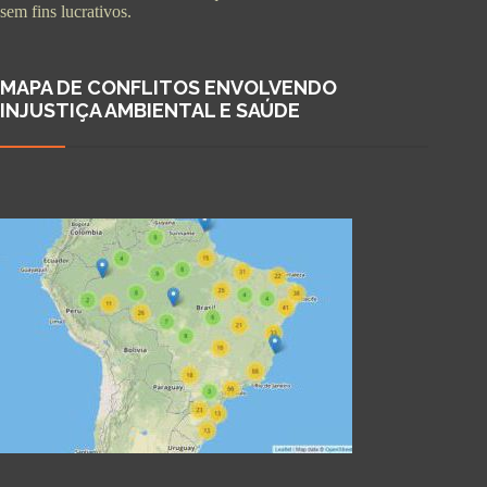
sem fins lucrativos.
MAPA DE CONFLITOS ENVOLVENDO
INJUSTIÇA AMBIENTAL E SAÚDE