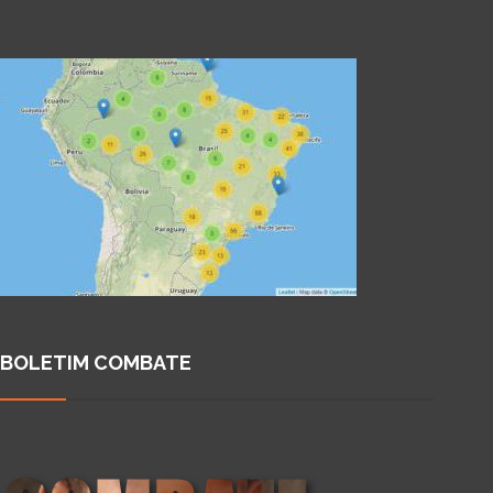
BOLETIM COMBATE