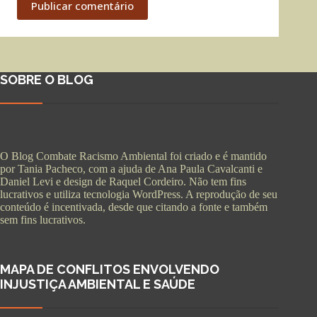
Publicar comentário
SOBRE O BLOG
O Blog Combate Racismo Ambiental foi criado e é mantido
por Tania Pacheco, com a ajuda de Ana Paula Cavalcanti e
Daniel Levi e design de Raquel Cordeiro. Não tem fins
lucrativos e utiliza tecnologia WordPress. A reprodução de seu
conteúdo é incentivada, desde que citando a fonte e também
sem fins lucrativos.
MAPA DE CONFLITOS ENVOLVENDO
INJUSTIÇA AMBIENTAL E SAÚDE