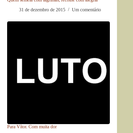
31 de dezembro de 2015
Um comentário
Para Vítor. Com muita dor