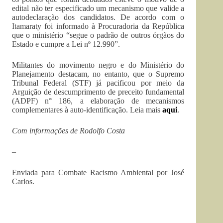
edital não ter especificado um mecanismo que valide a
autodeclaração dos candidatos. De acordo com o
Itamaraty foi informado à Procuradoria da República
que o ministério “segue o padrão de outros órgãos do
Estado e cumpre a Lei nº 12.990”.
Militantes do movimento negro e do Ministério do
Planejamento destacam, no entanto, que o Supremo
Tribunal Federal (STF) já pacificou por meio da
Arguição de descumprimento de preceito fundamental
(ADPF) n° 186, a elaboração de mecanismos
complementares à auto-identificação. Leia mais
aqui
.
Com informações de Rodolfo Costa
–
Enviada para Combate Racismo Ambiental por José
Carlos.