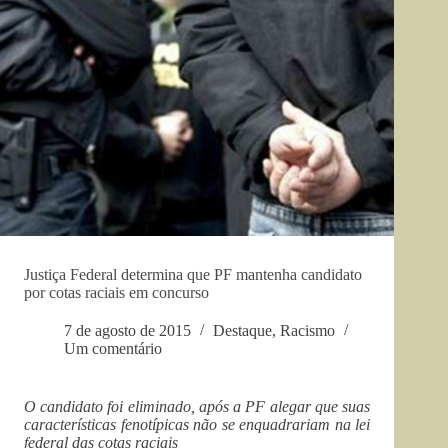
Justiça Federal determina que PF mantenha candidato
por cotas raciais em concurso
7 de agosto de 2015
Destaque
,
Racismo
Um comentário
O candidato foi eliminado, após a PF alegar que suas
características fenotípicas não se enquadrariam na lei
federal das cotas raciais