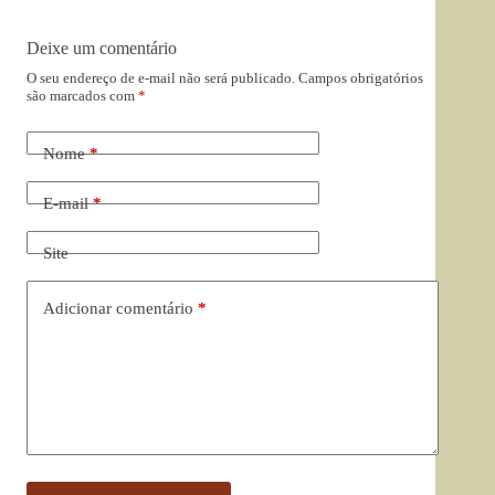
Deixe um comentário
O seu endereço de e-mail não será publicado.
Campos obrigatórios
são marcados com
*
Nome
*
E-mail
*
Site
Adicionar comentário
*