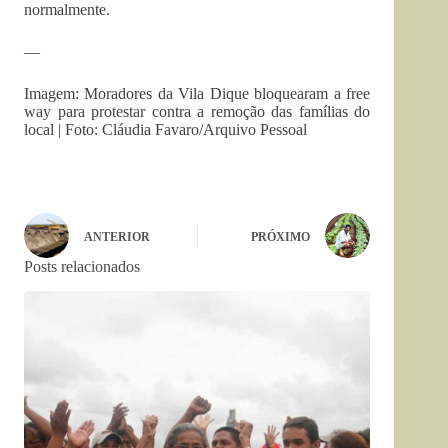
normalmente.
—
Imagem: Moradores da Vila Dique bloquearam a free
way para protestar contra a remoção das famílias do
local | Foto: Cláudia Favaro/Arquivo Pessoal
ANTERIOR
PRÓXIMO
Posts relacionados