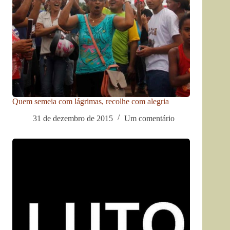
Quem semeia com lágrimas, recolhe com alegria
31 de dezembro de 2015
Um comentário