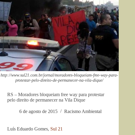
http://www.sul21.com.br/jornal/moradores-bloqueiam-free-way-para-
protestar-pelo-direito-de-permanecer-na-vila-dique/
RS – Moradores bloqueiam free way para protestar
pelo direito de permanecer na Vila Dique
6 de agosto de 2015
Racismo Ambiental
Luís Eduardo Gomes,
Sul 21