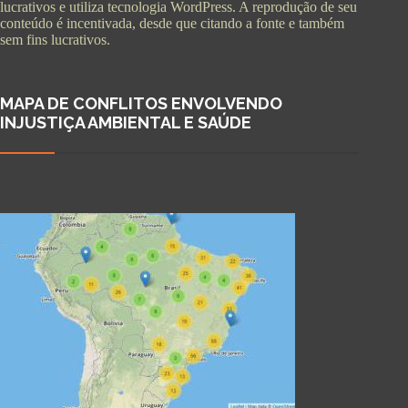
lucrativos e utiliza tecnologia WordPress. A reprodução de seu
conteúdo é incentivada, desde que citando a fonte e também
sem fins lucrativos.
MAPA DE CONFLITOS ENVOLVENDO
INJUSTIÇA AMBIENTAL E SAÚDE