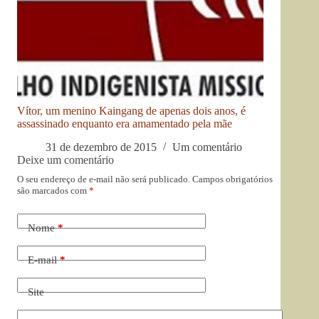
Vítor, um menino Kaingang de apenas dois anos, é
assassinado enquanto era amamentado pela mãe
31 de dezembro de 2015
Um comentário
Deixe um comentário
O seu endereço de e-mail não será publicado.
Campos obrigatórios
são marcados com
*
Nome
*
E-mail
*
Site