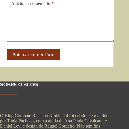
Adicionar comentário
*
Publicar comentário
SOBRE O BLOG
O Blog Combate Racismo Ambiental foi criado e é mantido
por Tania Pacheco, com a ajuda de Ana Paula Cavalcanti e
Daniel Levi e design de Raquel Cordeiro. Não tem fins