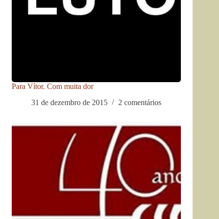
Para Vítor. Com muita dor
31 de dezembro de 2015
2 comentários