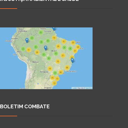
BOLETIM COMBATE