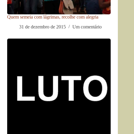
Quem semeia com lágrimas, recolhe com alegria
31 de dezembro de 2015
Um comentário