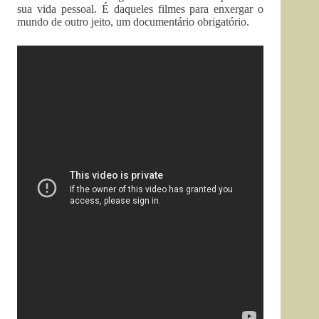
sua vida pessoal. É daqueles filmes para enxergar o
mundo de outro jeito, um documentário obrigatório.