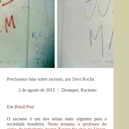
Precisamos falar sobre racismo, por Davi Rocha
2 de agosto de 2015
Destaque
,
Racismo
Em
Brasil Post
O racismo é um dos temas mais urgentes para a
sociedade brasileira.
Nesta semana, o professor do