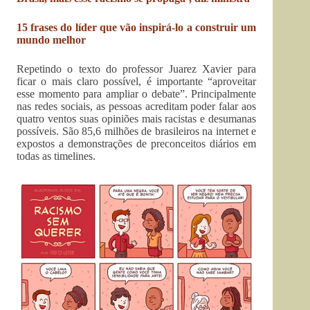
15 frases do líder que vão inspirá-lo a construir um
mundo melhor
Repetindo o texto do professor Juarez Xavier para
ficar o mais claro possível, é importante “aproveitar
esse momento para ampliar o debate”. Principalmente
nas redes sociais, as pessoas acreditam poder falar aos
quatro ventos suas opiniões mais racistas e desumanas
possíveis. São 85,6 milhões de brasileiros na internet e
expostos a demonstrações de preconceitos diários em
todas as timelines.