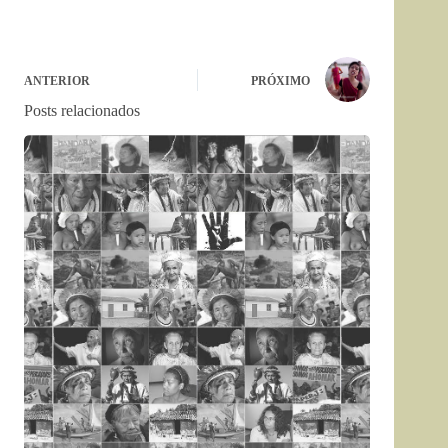
ANTERIOR
PRÓXIMO
Posts relacionados