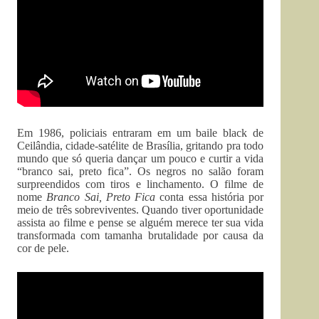
Em 1986, policiais entraram em um baile black de
Ceilândia, cidade-satélite de Brasília, gritando pra todo
mundo que só queria dançar um pouco e curtir a vida
“branco sai, preto fica”. Os negros no salão foram
surpreendidos com tiros e linchamento. O filme de
nome
Branco Sai, Preto Fica
conta essa história por
meio de três sobreviventes. Quando tiver oportunidade
assista ao filme e pense se alguém merece ter sua vida
transformada com tamanha brutalidade por causa da
cor de pele.