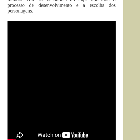
processo de desenvolvimento e a escolha dos
personagens.