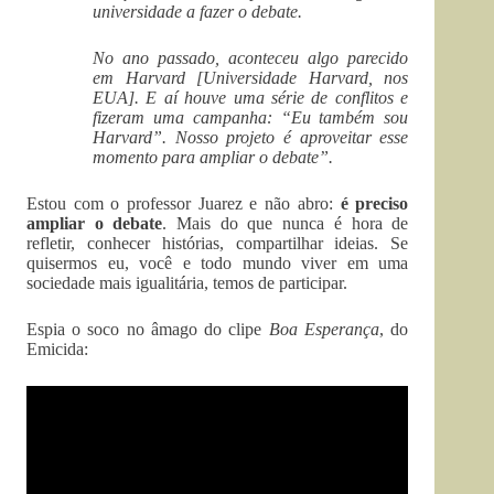
universidade a fazer o debate.
No ano passado, aconteceu algo parecido
em Harvard [Universidade Harvard, nos
EUA]. E aí houve uma série de conflitos e
fizeram uma campanha: “Eu também sou
Harvard”. Nosso projeto é aproveitar esse
momento para ampliar o debate”.
Estou com o professor Juarez e não abro:
é preciso
ampliar o debate
. Mais do que nunca é hora de
refletir, conhecer histórias, compartilhar ideias. Se
quisermos eu, você e todo mundo viver em uma
sociedade mais igualitária, temos de participar.
Espia o soco no âmago do clipe
Boa Esperança
, do
Emicida: