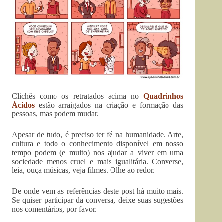
Clichês como os retratados acima no
Quadrinhos
Ácidos
estão arraigados na criação e formação das
pessoas, mas podem mudar.
Apesar de tudo, é preciso ter fé na humanidade. Arte,
cultura e todo o conhecimento disponível em nosso
tempo podem (e muito) nos ajudar a viver em uma
sociedade menos cruel e mais igualitária. Converse,
leia, ouça músicas, veja filmes. Olhe ao redor.
De onde vem as referências deste post há muito mais.
Se quiser participar da conversa, deixe suas sugestões
nos comentários, por favor.