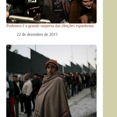
Podemos é a grande surpresa das eleições espanholas
22 de dezembro de 2015