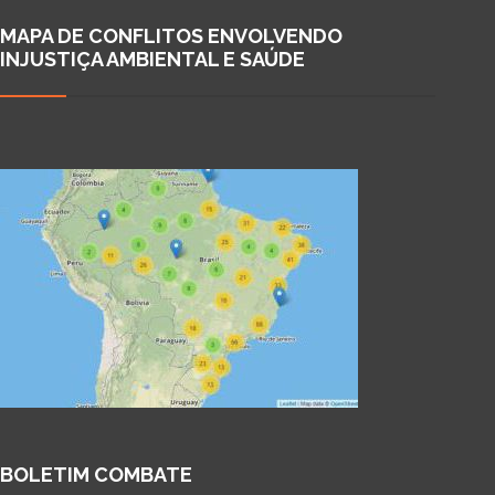
MAPA DE CONFLITOS ENVOLVENDO
INJUSTIÇA AMBIENTAL E SAÚDE
BOLETIM COMBATE