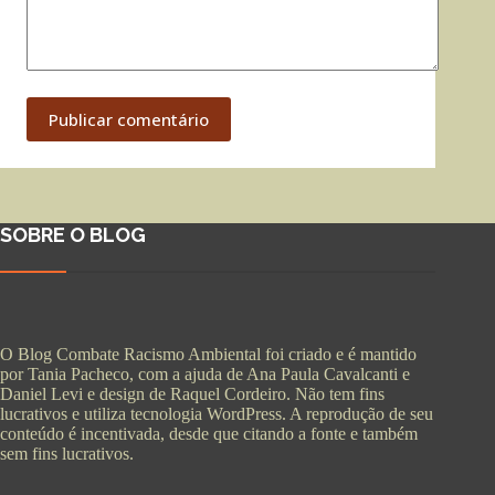
Publicar comentário
SOBRE O BLOG
O Blog Combate Racismo Ambiental foi criado e é mantido
por Tania Pacheco, com a ajuda de Ana Paula Cavalcanti e
Daniel Levi e design de Raquel Cordeiro. Não tem fins
lucrativos e utiliza tecnologia WordPress. A reprodução de seu
conteúdo é incentivada, desde que citando a fonte e também
sem fins lucrativos.