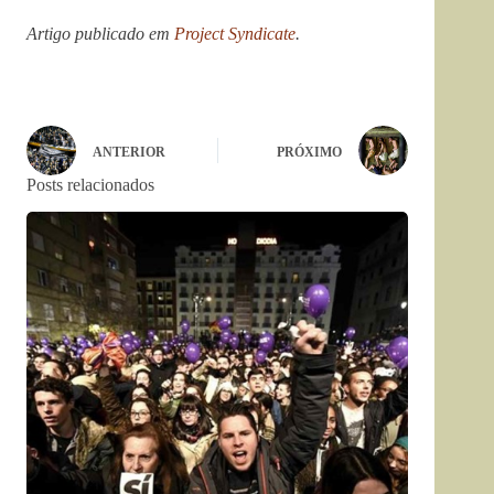
Artigo publicado em
Project Syndicate
.
ANTERIOR
PRÓXIMO
Posts relacionados