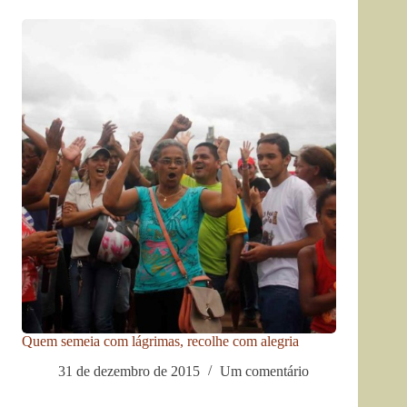
Quem semeia com lágrimas, recolhe com alegria
31 de dezembro de 2015
Um comentário