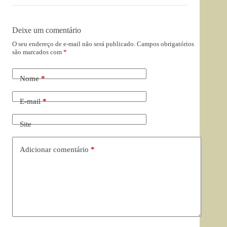
Deixe um comentário
O seu endereço de e-mail não será publicado.
Campos obrigatórios
são marcados com
*
Nome
*
E-mail
*
Site
Adicionar comentário
*