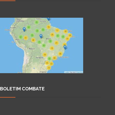
BOLETIM COMBATE