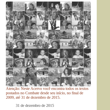
Atenção: Neste Acervo você encontra todos os textos
postados no Combate desde seu início, no final de
2009, até 31 de dezembro de 2015.
31 de dezembro de 2015