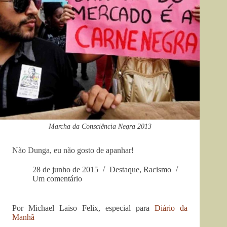
Marcha da Consciência Negra 2013
Não Dunga, eu não gosto de apanhar!
28 de junho de 2015
Destaque
,
Racismo
Um comentário
Por Michael Laiso Felix, especial para
Diário da
Manhã