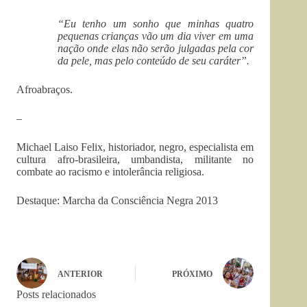
“Eu tenho um sonho que minhas quatro
pequenas crianças vão um dia viver em uma
nação onde elas não serão julgadas pela cor
da pele, mas pelo conteúdo de seu caráter”.
Afroabraços.
–
Michael Laiso Felix, historiador, negro, especialista em
cultura afro-brasileira, umbandista, militante no
combate ao racismo e intolerância religiosa.
Destaque: Marcha da Consciência Negra 2013
ANTERIOR
PRÓXIMO
Posts relacionados