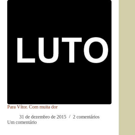
Para Vítor. Com muita dor
31 de dezembro de 2015
2 comentários
Um comentário