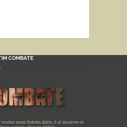
TIM COMBATE
 receber nosso boletim diário, é só inscrever-se