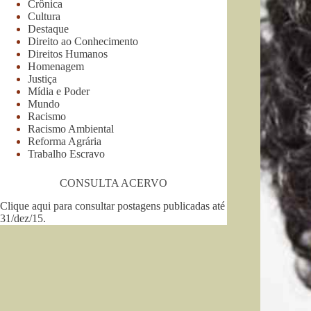
Crônica
Cultura
Destaque
Direito ao Conhecimento
Direitos Humanos
Homenagem
Justiça
Mídia e Poder
Mundo
Racismo
Racismo Ambiental
Reforma Agrária
Trabalho Escravo
CONSULTA ACERVO
Clique aqui para consultar postagens publicadas até
31/dez/15
.