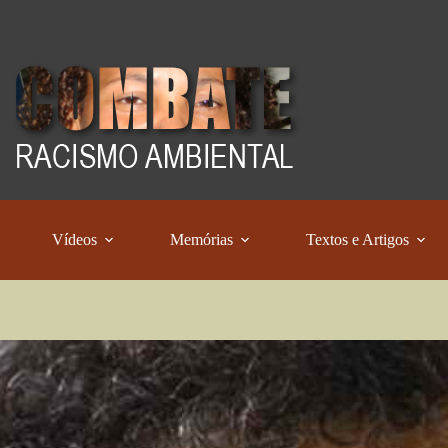
Vídeos
Memórias
Textos e Artigos