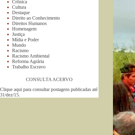
Crônica
Cultura
Destaque
Direito ao Conhecimento
Direitos Humanos
Homenagem
Justiça
Mídia e Poder
Mundo
Racismo
Racismo Ambiental
Reforma Agrária
Trabalho Escravo
CONSULTA ACERVO
Clique aqui para consultar postagens publicadas até
31/dez/15
.