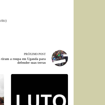
rito)
PRÓXIMO
POST
 tiram a roupa em Uganda para
defender suas terras