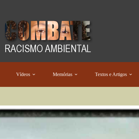
Vídeos
Memórias
Textos e Artigos