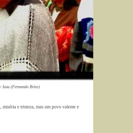
 Jusu (Fernando Brito)
iséria e tristeza, mas um povo valente e