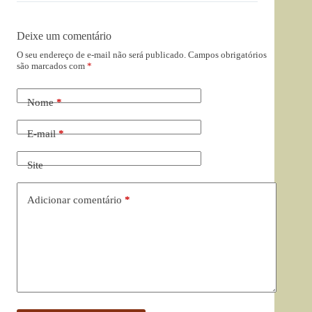
Deixe um comentário
O seu endereço de e-mail não será publicado.
Campos obrigatórios
são marcados com
*
Nome
*
E-mail
*
Site
Adicionar comentário
*