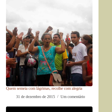
Quem semeia com lágrimas, recolhe com alegria
31 de dezembro de 2015
Um comentário