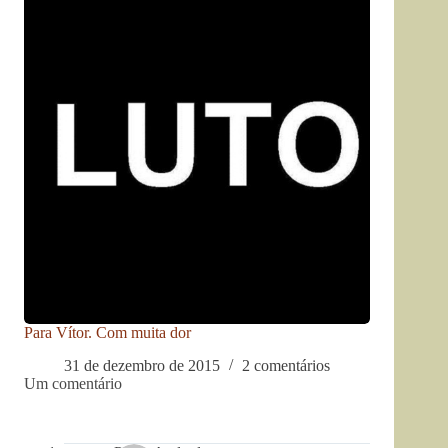
Para Vítor. Com muita dor
31 de dezembro de 2015
2 comentários
Um comentário