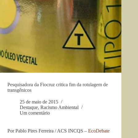
Pesquisadora da Fiocruz critica fim da rotulagem de
transgênicos
25 de maio de 2015
Destaque
,
Racismo Ambiental
Um comentário
Por Pablo Pires Ferreira / ACS INCQS –
EcoDebate