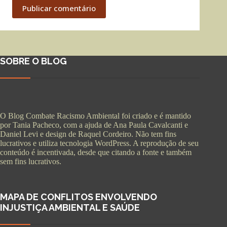
Publicar comentário
SOBRE O BLOG
O Blog Combate Racismo Ambiental foi criado e é mantido
por Tania Pacheco, com a ajuda de Ana Paula Cavalcanti e
Daniel Levi e design de Raquel Cordeiro. Não tem fins
lucrativos e utiliza tecnologia WordPress. A reprodução de seu
conteúdo é incentivada, desde que citando a fonte e também
sem fins lucrativos.
MAPA DE CONFLITOS ENVOLVENDO
INJUSTIÇA AMBIENTAL E SAÚDE