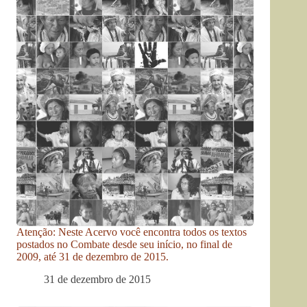
Atenção: Neste Acervo você encontra todos os textos
postados no Combate desde seu início, no final de
2009, até 31 de dezembro de 2015.
31 de dezembro de 2015