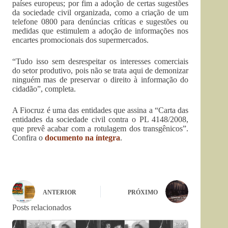
países europeus; por fim a adoção de certas sugestões
da sociedade civil organizada, como a criação de um
telefone 0800 para denúncias críticas e sugestões ou
medidas que estimulem a adoção de informações nos
encartes promocionais dos supermercados.
“Tudo isso sem desrespeitar os interesses comerciais
do setor produtivo, pois não se trata aqui de demonizar
ninguém mas de preservar o direito à informação do
cidadão”, completa.
A Fiocruz é uma das entidades que assina a “Carta das
entidades da sociedade civil contra o PL 4148/2008,
que prevê acabar com a rotulagem dos transgênicos”.
Confira o
documento na íntegra
.
ANTERIOR
PRÓXIMO
Posts relacionados