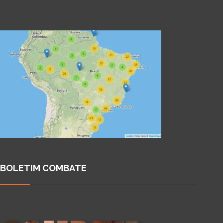
BOLETIM COMBATE