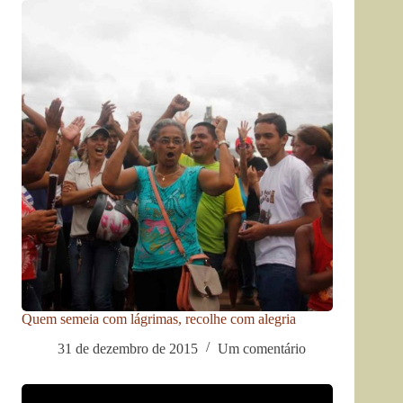
Quem semeia com lágrimas, recolhe com alegria
31 de dezembro de 2015
Um comentário