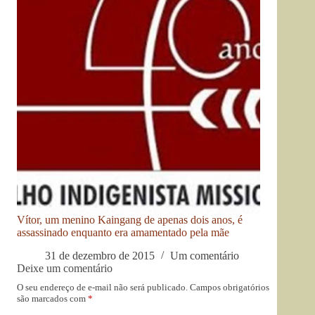
Vítor, um menino Kaingang de apenas dois anos, é
assassinado enquanto era amamentado pela mãe
31 de dezembro de 2015
Um comentário
Deixe um comentário
O seu endereço de e-mail não será publicado.
Campos obrigatórios
são marcados com
*