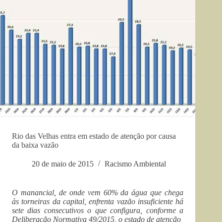
Rio das Velhas entra em estado de atenção por causa
da baixa vazão
20 de maio de 2015
Racismo Ambiental
O manancial, de onde vem 60% da água que chega
às torneiras da capital, enfrenta vazão insuficiente há
sete dias consecutivos o que configura, conforme a
Deliberação Normativa 49/2015, o estado de atenção