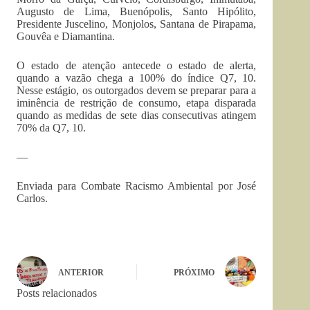
Augusto de Lima, Buenópolis, Santo Hipólito,
Presidente Juscelino, Monjolos, Santana de Pirapama,
Gouvêa e Diamantina.
O estado de atenção antecede o estado de alerta,
quando a vazão chega a 100% do índice Q7, 10.
Nesse estágio, os outorgados devem se preparar para a
iminência de restrição de consumo, etapa disparada
quando as medidas de sete dias consecutivas atingem
70% da Q7, 10.
—
Enviada para Combate Racismo Ambiental por José
Carlos.
ANTERIOR
PRÓXIMO
Posts relacionados