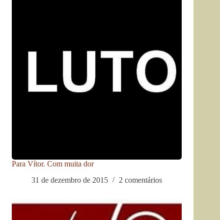
Para Vítor. Com muita dor
31 de dezembro de 2015
2 comentários