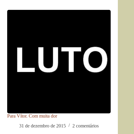
Para Vítor. Com muita dor
31 de dezembro de 2015
2 comentários