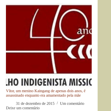
Vítor, um menino Kaingang de apenas dois anos, é
assassinado enquanto era amamentado pela mãe
31 de dezembro de 2015
Um comentário
Deixe um comentário