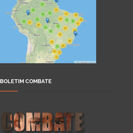
BOLETIM COMBATE