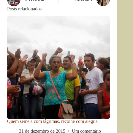
Posts relacionados
Quem semeia com lágrimas, recolhe com alegria
31 de dezembro de 2015
Um comentário