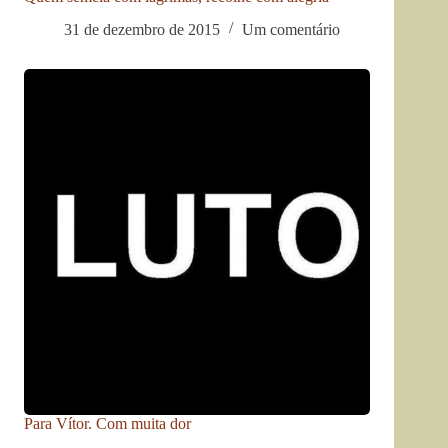
31 de dezembro de 2015
Um comentário
Para Vítor. Com muita dor