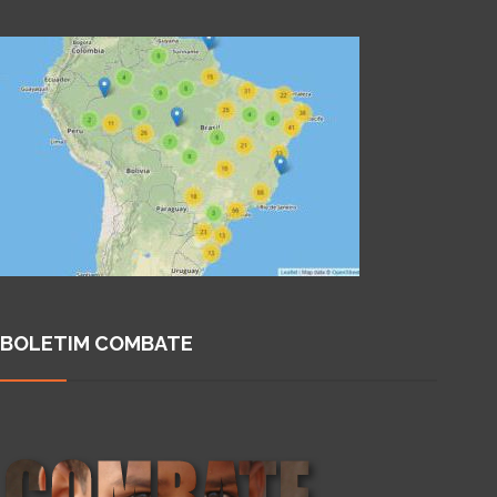
BOLETIM COMBATE