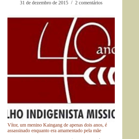
31 de dezembro de 2015
2 comentários
Vítor, um menino Kaingang de apenas dois anos, é
assassinado enquanto era amamentado pela mãe