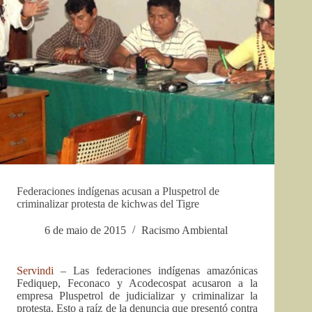
Federaciones indígenas acusan a Pluspetrol de
criminalizar protesta de kichwas del Tigre
6 de maio de 2015
Racismo Ambiental
Servindi
– Las federaciones indígenas amazónicas
Fediquep, Feconaco y Acodecospat acusaron a la
empresa Pluspetrol de judicializar y criminalizar la
protesta. Esto a raíz de la denuncia que presentó contra