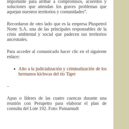
importante para arribar a compromisos, acuerdos y
soluciones que atiendan los graves problemas que
aquejan nuestros territorios y comunidades”.
Recordaron de otro lado que es la empresa Pluspetrol
Norte S.A. una de las principales responsables de la
crisis ambiental y social que padecen sus territorios
ancestrales.
Para acceder al comunicado hacer clic en el siguiente
enlace:
Alto a la judicialización y criminalización de los
hermanos kichwas del río Tigre
–
Apus o líderes de las cuatro cuencas durante una
reunión con Perupetro para elaborar el plan de
consulta del Lote 192. Foto: Puinamudt