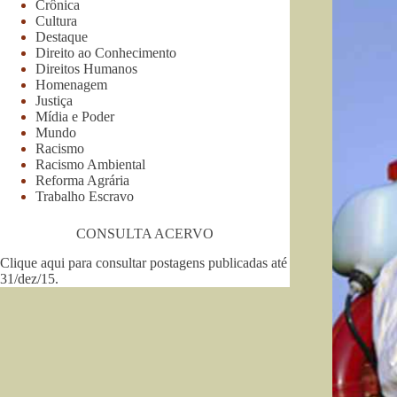
Crônica
Cultura
Destaque
Direito ao Conhecimento
Direitos Humanos
Homenagem
Justiça
Mídia e Poder
Mundo
Racismo
Racismo Ambiental
Reforma Agrária
Trabalho Escravo
CONSULTA ACERVO
Clique aqui para consultar postagens publicadas até
31/dez/15
.