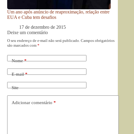
Um ano após anúncio de reaproximação, relação entre
EUA e Cuba tem desafios
17 de dezembro de 2015
Deixe um comentário
O seu endereço de e-mail não será publicado.
Campos obrigatórios
são marcados com
*
Nome
*
E-mail
*
Site
Adicionar comentário
*