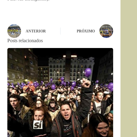
ANTERIOR
PRÓXIMO
Posts relacionados