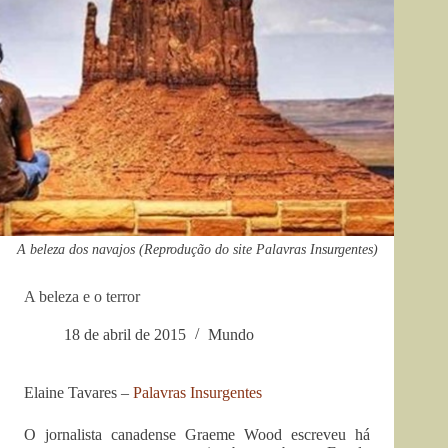
A beleza dos navajos (Reprodução do site Palavras Insurgentes)
A beleza e o terror
18 de abril de 2015
Mundo
Elaine Tavares –
Palavras Insurgentes
O jornalista canadense Graeme Wood escreveu há