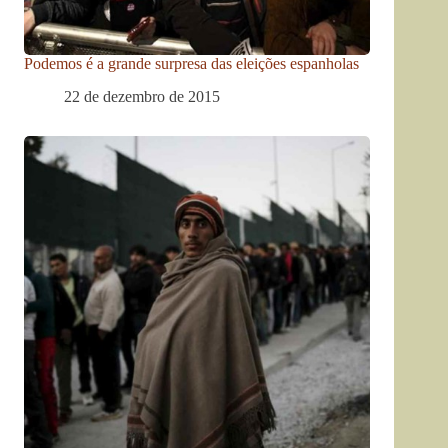
Podemos é a grande surpresa das eleições espanholas
22 de dezembro de 2015