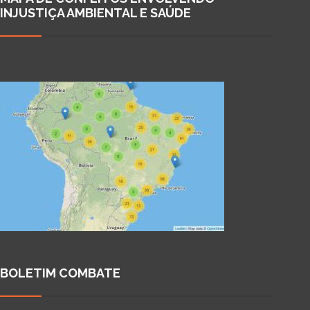
INJUSTIÇA AMBIENTAL E SAÚDE
BOLETIM COMBATE