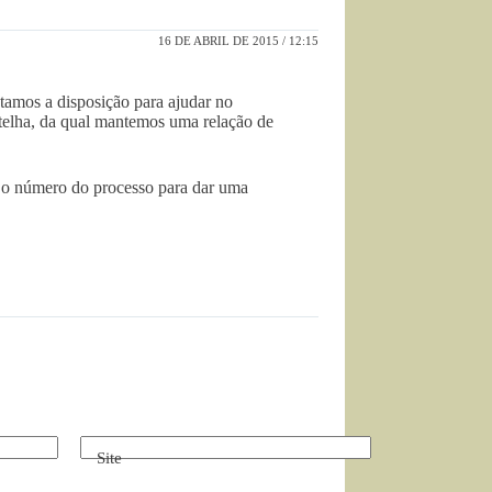
16 DE ABRIL DE 2015 / 12:15
tamos a disposição para ajudar no
 telha, da qual mantemos uma relação de
s o número do processo para dar uma
Site