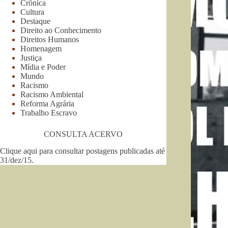
Crônica
Cultura
Destaque
Direito ao Conhecimento
Direitos Humanos
Homenagem
Justiça
Mídia e Poder
Mundo
Racismo
Racismo Ambiental
Reforma Agrária
Trabalho Escravo
CONSULTA ACERVO
Clique aqui para consultar postagens publicadas até
31/dez/15
.