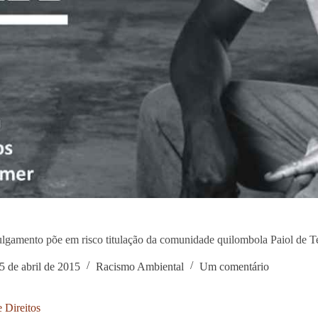
lgamento põe em risco titulação da comunidade quilombola Paiol de T
5 de abril de 2015
Racismo Ambiental
Um comentário
e Direitos