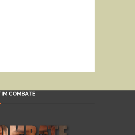
TIM COMBATE