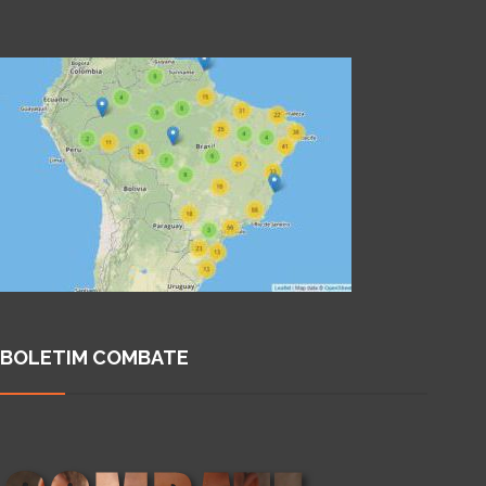
BOLETIM COMBATE