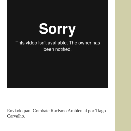
—
Enviado para Combate Racismo Ambiental por Tiago
Carvalho.