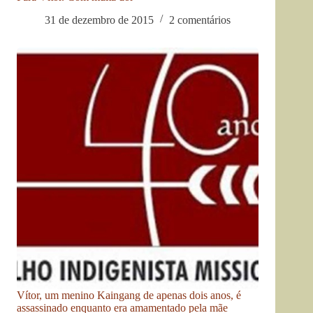
31 de dezembro de 2015
2 comentários
Vítor, um menino Kaingang de apenas dois anos, é
assassinado enquanto era amamentado pela mãe