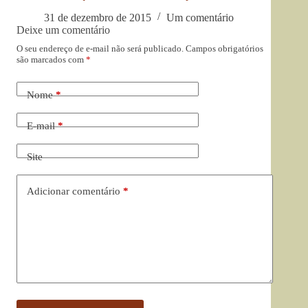
31 de dezembro de 2015
Um comentário
Deixe um comentário
O seu endereço de e-mail não será publicado.
Campos obrigatórios
são marcados com
*
Nome
*
E-mail
*
Site
Adicionar comentário
*