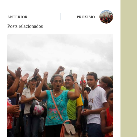
ANTERIOR
PRÓXIMO
Posts relacionados