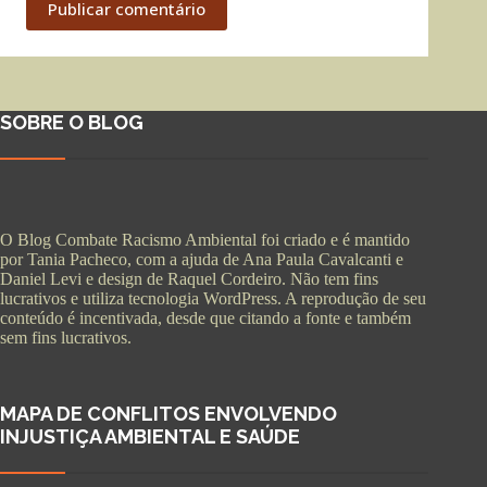
Publicar comentário
SOBRE O BLOG
O Blog Combate Racismo Ambiental foi criado e é mantido
por Tania Pacheco, com a ajuda de Ana Paula Cavalcanti e
Daniel Levi e design de Raquel Cordeiro. Não tem fins
lucrativos e utiliza tecnologia WordPress. A reprodução de seu
conteúdo é incentivada, desde que citando a fonte e também
sem fins lucrativos.
MAPA DE CONFLITOS ENVOLVENDO
INJUSTIÇA AMBIENTAL E SAÚDE