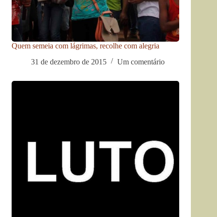
Quem semeia com lágrimas, recolhe com alegria
31 de dezembro de 2015
Um comentário