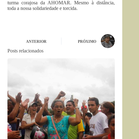
turma corajosa da AHOMAR. Mesmo à distância,
toda a nossa solidariedade e torcida.
ANTERIOR
PRÓXIMO
Posts relacionados