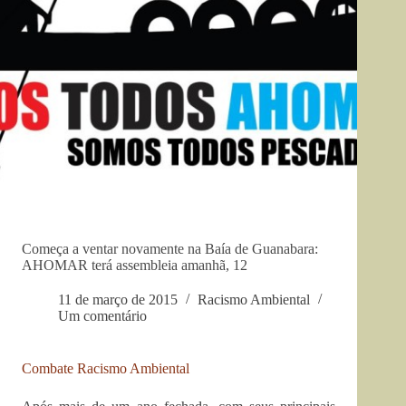
Começa a ventar novamente na Baía de Guanabara:
AHOMAR terá assembleia amanhã, 12
11 de março de 2015
Racismo Ambiental
Um comentário
Combate Racismo Ambiental