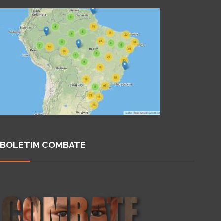
BOLETIM COMBATE