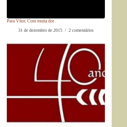
Para Vítor. Com muita dor
31 de dezembro de 2015
2 comentários