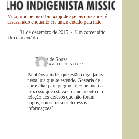
Vítor, um menino Kaingang de apenas dois anos, é
assassinado enquanto era amamentado pela mãe
31 de dezembro de 2015
Um comentário
Um comentário
Elisete de Souza
12 DE MARÇO DE 2015 / 14:23
Parabéns a todos que estão enganjados
nesta luta que se estende. Gostaria de
aproveitar para perguntar como anda o
processo que estava em andamento em
relação aos defesos que não foram
pagos, como posso obter essas
informaçoes?