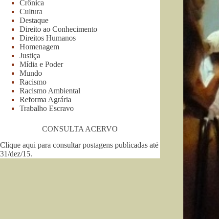
Crônica
Cultura
Destaque
Direito ao Conhecimento
Direitos Humanos
Homenagem
Justiça
Mídia e Poder
Mundo
Racismo
Racismo Ambiental
Reforma Agrária
Trabalho Escravo
CONSULTA ACERVO
Clique aqui para consultar postagens publicadas até
31/dez/15
.