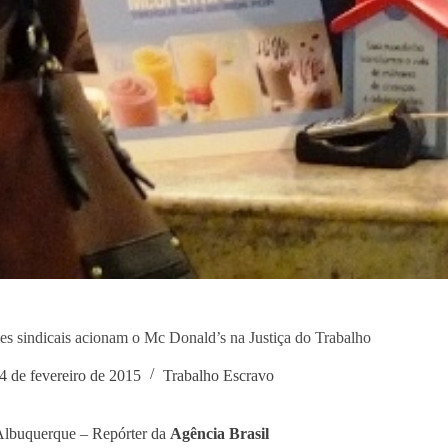
es sindicais acionam o Mc Donald’s na Justiça do Trabalho
4 de fevereiro de 2015
Trabalho Escravo
Albuquerque – Repórter da
Agência Brasil