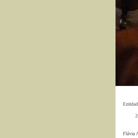
Entidad
2
Flávia 