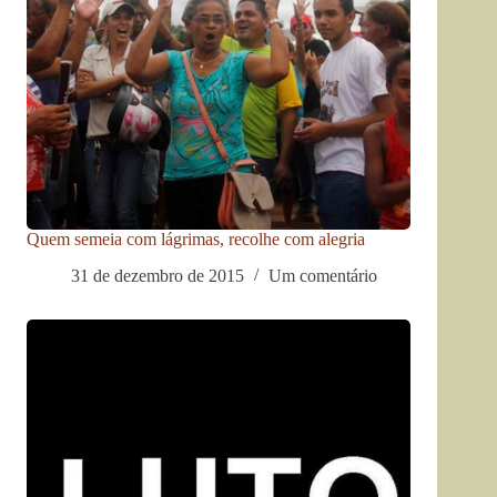
Quem semeia com lágrimas, recolhe com alegria
31 de dezembro de 2015
Um comentário