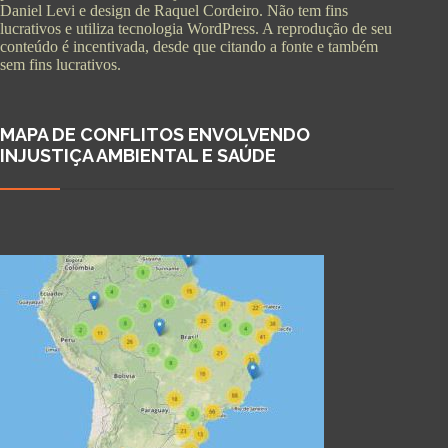
Daniel Levi e design de Raquel Cordeiro. Não tem fins
lucrativos e utiliza tecnologia WordPress. A reprodução de seu
conteúdo é incentivada, desde que citando a fonte e também
sem fins lucrativos.
MAPA DE CONFLITOS ENVOLVENDO
INJUSTIÇA AMBIENTAL E SAÚDE