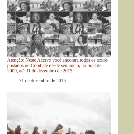
Atenção: Neste Acervo você encontra todos os textos
postados no Combate desde seu início, no final de
2009, até 31 de dezembro de 2015.
31 de dezembro de 2015