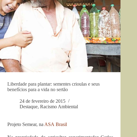
Liberdade para plantar: sementes crioulas e seus
benefícios para a vida no sertão
24 de fevereiro de 2015
Destaque
,
Racismo Ambiental
Projeto Semear, na
ASA Brasil