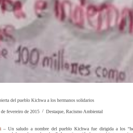
bierta del pueblo Kichwa a los hermanos solidarios
 de fevereiro de 2015
Destaque
,
Racismo Ambiental
i
– Un saludo a nombre del pueblo Kichwa fue dirigida a los “he