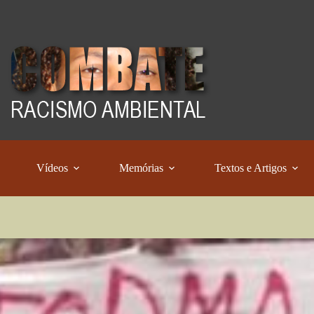
Vídeos
Memórias
Textos e Artigos