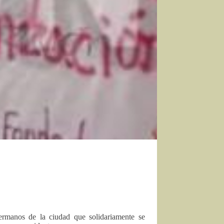
rmanos de la ciudad que solidariamente se