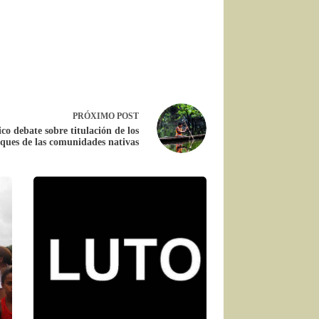
PRÓXIMO
POST
co debate sobre titulación de los
ques de las comunidades nativas