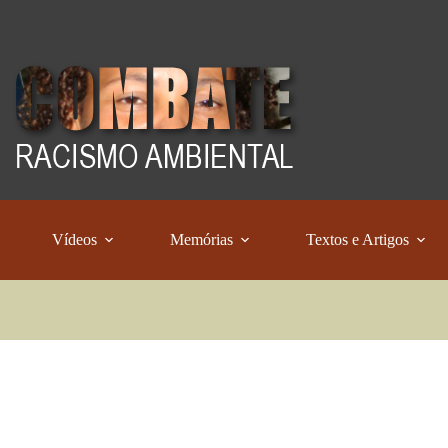
Vídeos
Memórias
Textos e Artigos