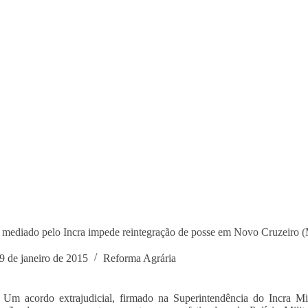
mediado pelo Incra impede reintegração de posse em Novo Cruzeiro 
9 de janeiro de 2015
Reforma Agrária
 Um acordo extrajudicial, firmado na Superintendência do Incra M