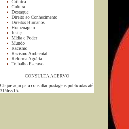
Crônica
Cultura
Destaque
Direito ao Conhecimento
Direitos Humanos
Homenagem
Justiça
Mídia e Poder
Mundo
Racismo
Racismo Ambiental
Reforma Agrária
Trabalho Escravo
CONSULTA ACERVO
Clique aqui para consultar postagens publicadas até
31/dez/15
.