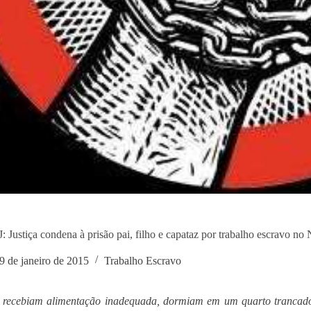
 Justiça condena à prisão pai, filho e capataz por trabalho escravo no
9 de janeiro de 2015
Trabalho Escravo
s recebiam alimentação inadequada, dormiam em um quarto trancad