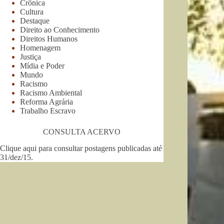
Crônica
Cultura
Destaque
Direito ao Conhecimento
Direitos Humanos
Homenagem
Justiça
Mídia e Poder
Mundo
Racismo
Racismo Ambiental
Reforma Agrária
Trabalho Escravo
CONSULTA ACERVO
Clique aqui para consultar postagens publicadas até
31/dez/15
.