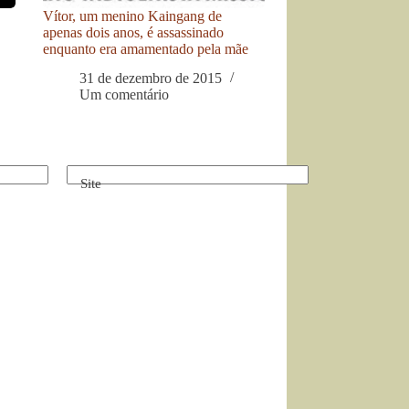
Vítor, um menino Kaingang de
apenas dois anos, é assassinado
enquanto era amamentado pela mãe
31 de dezembro de 2015
Um comentário
Site