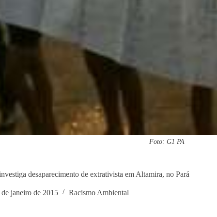
Foto: G1 PA
 investiga desaparecimento de extrativista em Altamira, no Pará
 de janeiro de 2015
Racismo Ambiental