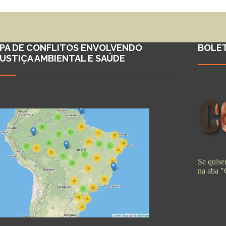
PA DE CONFLITOS ENVOLVENDO
BOLE
JUSTIÇA AMBIENTAL E SAÚDE
Se quiser
na aba 