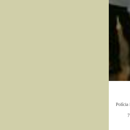
Polícia
7