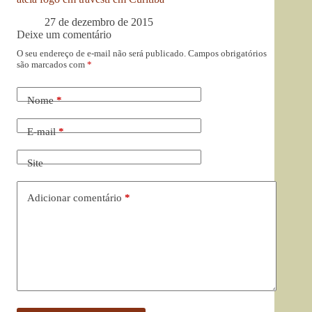
27 de dezembro de 2015
Deixe um comentário
O seu endereço de e-mail não será publicado.
Campos obrigatórios
são marcados com
*
Nome
*
E-mail
*
Site
Adicionar comentário
*