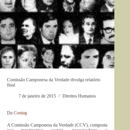
Comissão Camponesa da Verdade divulga relatório
final
7 de janeiro de 2015
Direitos Humanos
Da
Contag
A Comissão Camponesa da Verdade (CCV), composta