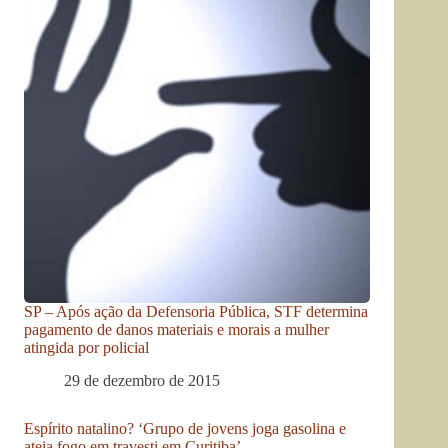
SP – Após ação da Defensoria Pública, STF determina
pagamento de danos materiais e morais a mulher
atingida por policial
29 de dezembro de 2015
Espírito natalino? ‘Grupo de jovens joga gasolina e
ateia fogo em travesti em Curitiba’