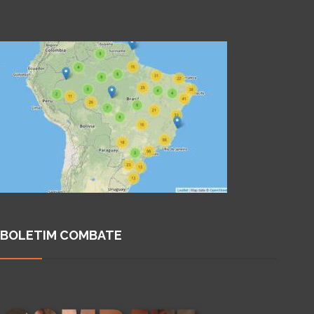
BOLETIM COMBATE