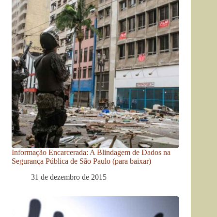
Informação Encarcerada: A Blindagem de Dados na
Segurança Pública de São Paulo (para baixar)
31 de dezembro de 2015