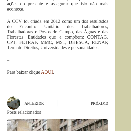
ações do presente e assegurar que isto não mais
aconteça.
A CCV foi criada em 2012 como um dos resultados
do Encontro Unitário dos Trabalhadores,
Trabalhadoras e Povos do Campo, das Águas e das
Florestas. Entidades que a compõem: CONTAG,
CPT, FETRAF, MMC, MST, DHESCA, RENAP,
Terra de Direitos, Universidades e personalidades.
–
Para baixar clique
AQUI
.
ANTERIOR
PRÓXIMO
Posts relacionados