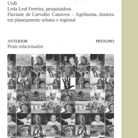
UnB
Leda Leal Ferreira, pesquisadora
Flaviane de Carvalho Canavesi – Agrônoma, doutora
em planejamento urbano e regional
ANTERIOR
PRÓXIMO
Posts relacionados