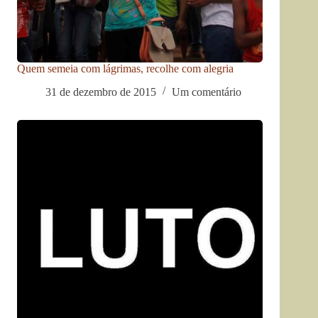
Quem semeia com lágrimas, recolhe com alegria
31 de dezembro de 2015
Um comentário