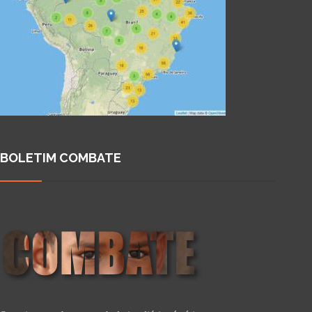
BOLETIM COMBATE