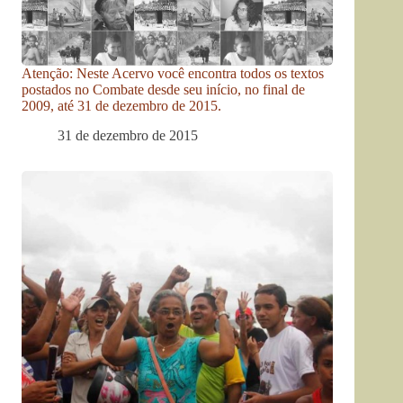
Atenção: Neste Acervo você encontra todos os textos
postados no Combate desde seu início, no final de
2009, até 31 de dezembro de 2015.
31 de dezembro de 2015