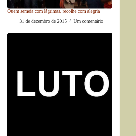
Quem semeia com lágrimas, recolhe com alegria
31 de dezembro de 2015
Um comentário