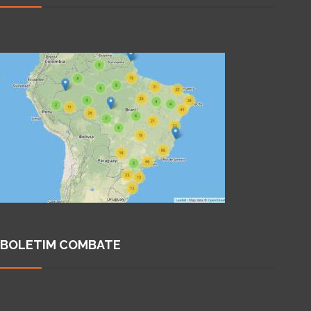
BOLETIM COMBATE