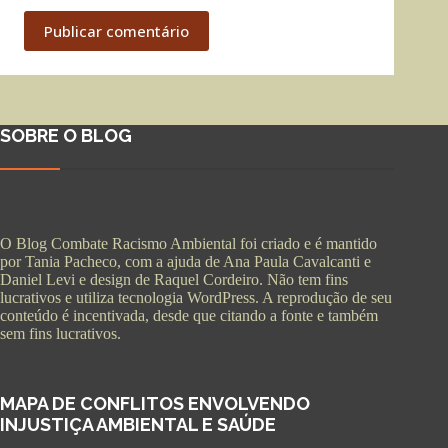
Publicar comentário
SOBRE O BLOG
O Blog Combate Racismo Ambiental foi criado e é mantido
por Tania Pacheco, com a ajuda de Ana Paula Cavalcanti e
Daniel Levi e design de Raquel Cordeiro. Não tem fins
lucrativos e utiliza tecnologia WordPress. A reprodução de seu
conteúdo é incentivada, desde que citando a fonte e também
sem fins lucrativos.
MAPA DE CONFLITOS ENVOLVENDO
INJUSTIÇA AMBIENTAL E SAÚDE