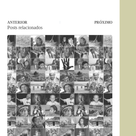
ANTERIOR
PRÓXIMO
Posts relacionados