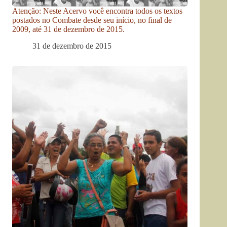
Atenção: Neste Acervo você encontra todos os textos
postados no Combate desde seu início, no final de
2009, até 31 de dezembro de 2015.
31 de dezembro de 2015