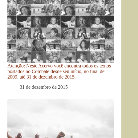
Atenção: Neste Acervo você encontra todos os textos
postados no Combate desde seu início, no final de
2009, até 31 de dezembro de 2015.
31 de dezembro de 2015