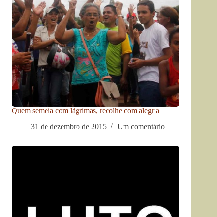
Quem semeia com lágrimas, recolhe com alegria
31 de dezembro de 2015
Um comentário