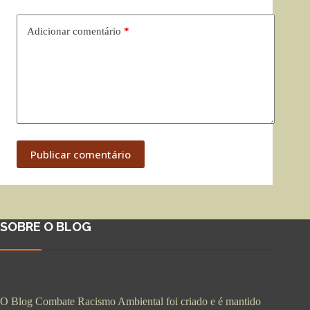
Adicionar comentário
*
Publicar comentário
SOBRE O BLOG
O Blog Combate Racismo Ambiental foi criado e é mantido