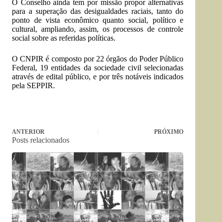
O Conselho ainda tem por missão propor alternativas
para a superação das desigualdades raciais, tanto do
ponto de vista econômico quanto social, político e
cultural, ampliando, assim, os processos de controle
social sobre as referidas políticas.
O CNPIR é composto por 22 órgãos do Poder Público
Federal, 19 entidades da sociedade civil selecionadas
através de edital público, e por três notáveis indicados
pela SEPPIR.
ANTERIOR
PRÓXIMO
Posts relacionados