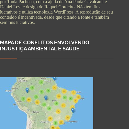
por Tania Pacheco, com a ajuda de Ana Paula Cavalcanti e
Daniel Levi e design de Raquel Cordeiro. Não tem fins
lucrativos e utiliza tecnologia WordPress. A reprodução de seu
conteúdo é incentivada, desde que citando a fonte e também
sem fins lucrativos.
MAPA DE CONFLITOS ENVOLVENDO
INJUSTIÇA AMBIENTAL E SAÚDE