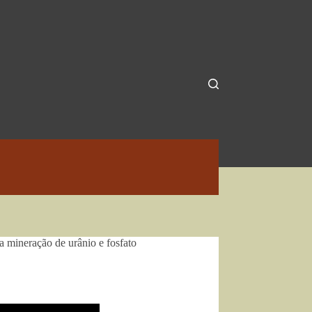
 mineração de urânio e fosfato