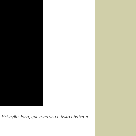
riscylla Joca, que escreveu o texto abaixo a