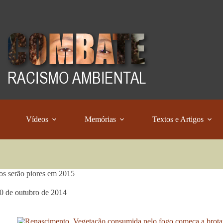
Vídeos
Memórias
Textos e Artigos
os serão piores em 2015
0 de outubro de 2014