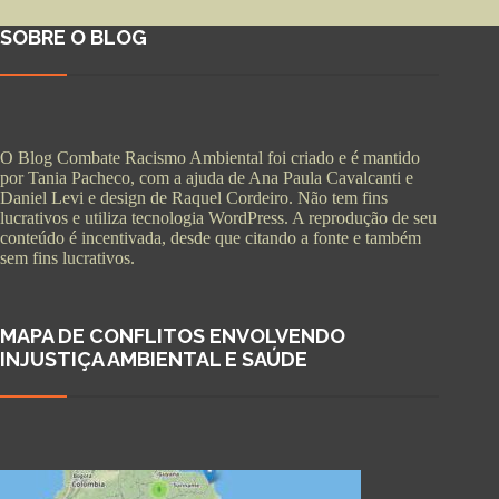
SOBRE O BLOG
O Blog Combate Racismo Ambiental foi criado e é mantido
por Tania Pacheco, com a ajuda de Ana Paula Cavalcanti e
Daniel Levi e design de Raquel Cordeiro. Não tem fins
lucrativos e utiliza tecnologia WordPress. A reprodução de seu
conteúdo é incentivada, desde que citando a fonte e também
sem fins lucrativos.
MAPA DE CONFLITOS ENVOLVENDO
INJUSTIÇA AMBIENTAL E SAÚDE