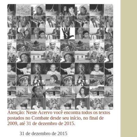
Atenção: Neste Acervo você encontra todos os textos
postados no Combate desde seu início, no final de
2009, até 31 de dezembro de 2015.
31 de dezembro de 2015