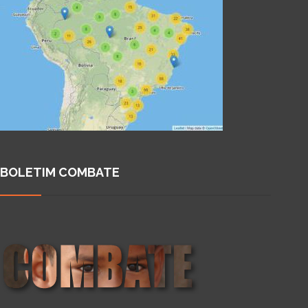
BOLETIM COMBATE