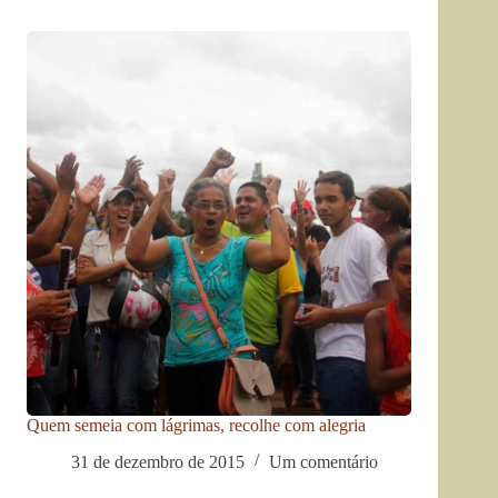
Quem semeia com lágrimas, recolhe com alegria
31 de dezembro de 2015
Um comentário