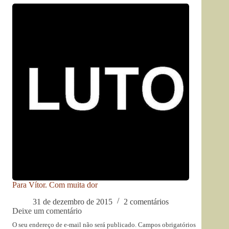
Para Vítor. Com muita dor
31 de dezembro de 2015
2 comentários
Deixe um comentário
O seu endereço de e-mail não será publicado.
Campos obrigatórios