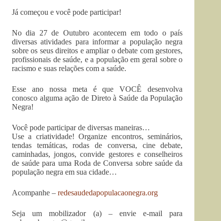
Já começou e você pode participar!
No dia 27 de Outubro acontecem em todo o país
diversas atividades para informar a população negra
sobre os seus direitos e ampliar o debate com gestores,
profissionais de saúde, e a população em geral sobre o
racismo e suas relações com a saúde.
Esse ano nossa meta é que VOCÊ desenvolva
conosco alguma ação de Direto à Saúde da População
Negra!
Você pode participar de diversas maneiras…
Use a criatividade! Organize encontros, seminários,
tendas temáticas, rodas de conversa, cine debate,
caminhadas, jongos, convide gestores e conselheiros
de saúde para uma Roda de Conversa sobre saúde da
população negra em sua cidade…
Acompanhe –
redesaudedapopulacaonegra.org
Seja um mobilizador (a) – envie e-mail para