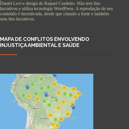
Daniel Levi e design de Raquel Cordeiro. Não tem fins
lucrativos e utiliza tecnologia WordPress. A reprodução de seu
conteúdo é incentivada, desde que citando a fonte e também
sem fins lucrativos.
MAPA DE CONFLITOS ENVOLVENDO
INJUSTIÇA AMBIENTAL E SAÚDE