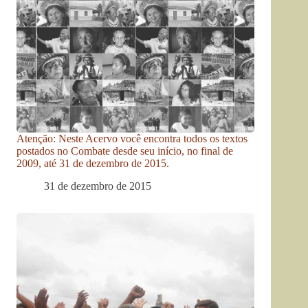
Atenção: Neste Acervo você encontra todos os textos
postados no Combate desde seu início, no final de
2009, até 31 de dezembro de 2015.
31 de dezembro de 2015