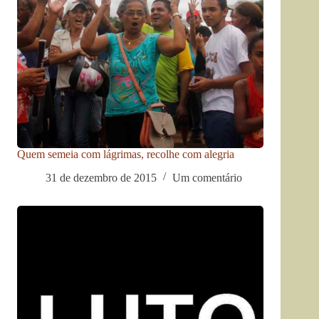
Quem semeia com lágrimas, recolhe com alegria
31 de dezembro de 2015
Um comentário