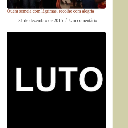
Quem semeia com lágrimas, recolhe com alegria
31 de dezembro de 2015
Um comentário