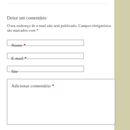
Deixe um comentário
O seu endereço de e-mail não será publicado.
Campos obrigatórios
são marcados com
*
Nome
*
E-mail
*
Site
Adicionar comentário
*