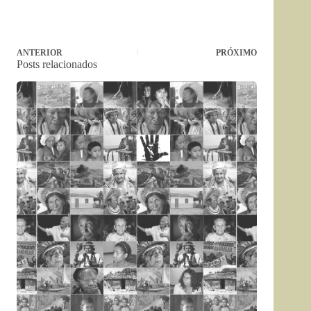
ANTERIOR
PRÓXIMO
Posts relacionados