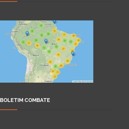
BOLETIM COMBATE