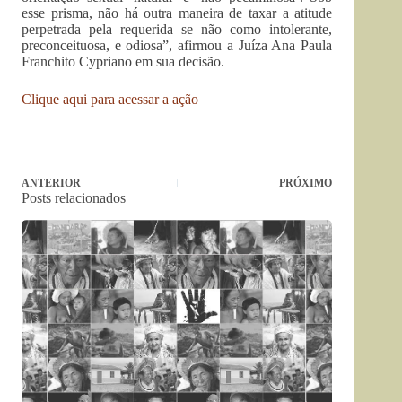
esse prisma, não há outra maneira de taxar a atitude
perpetrada pela requerida se não como intolerante,
preconceituosa, e odiosa”, afirmou a Juíza Ana Paula
Franchito Cypriano em sua decisão.
Clique aqui para acessar a ação
ANTERIOR
PRÓXIMO
Posts relacionados