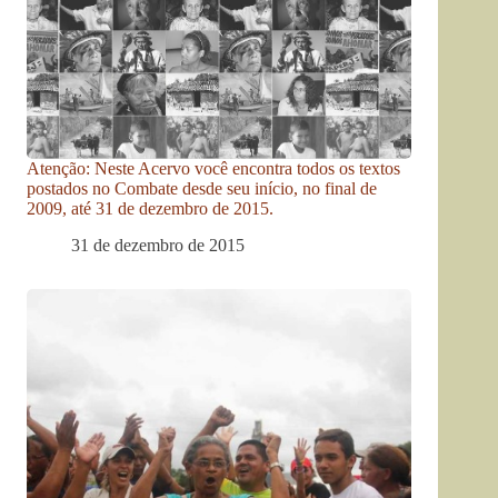
Atenção: Neste Acervo você encontra todos os textos
postados no Combate desde seu início, no final de
2009, até 31 de dezembro de 2015.
31 de dezembro de 2015