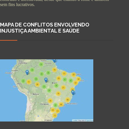
sem fins lucrativos.
MAPA DE CONFLITOS ENVOLVENDO
INJUSTIÇA AMBIENTAL E SAÚDE