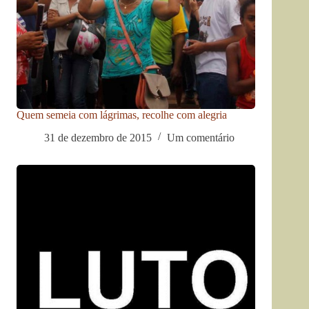
Quem semeia com lágrimas, recolhe com alegria
31 de dezembro de 2015
Um comentário