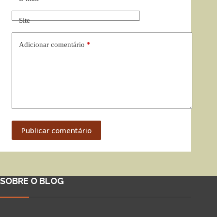
Site
Adicionar comentário
*
Publicar comentário
SOBRE O BLOG