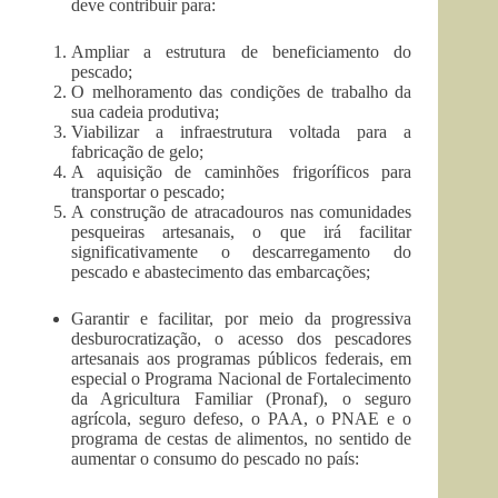
deve contribuir para:
Ampliar a estrutura de beneficiamento do
pescado;
O melhoramento das condições de trabalho da
sua cadeia produtiva;
Viabilizar a infraestrutura voltada para a
fabricação de gelo;
A aquisição de caminhões frigoríficos para
transportar o pescado;
A construção de atracadouros nas comunidades
pesqueiras artesanais, o que irá facilitar
significativamente o descarregamento do
pescado e abastecimento das embarcações;
Garantir e facilitar, por meio da progressiva
desburocratização, o acesso dos pescadores
artesanais aos programas públicos federais, em
especial o Programa Nacional de Fortalecimento
da Agricultura Familiar (Pronaf), o seguro
agrícola, seguro defeso, o PAA, o PNAE e o
programa de cestas de alimentos, no sentido de
aumentar o consumo do pescado no país: