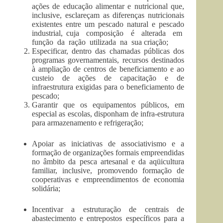
ações de educação alimentar e nutricional que,
inclusive, esclareçam as diferenças nutricionais
existentes entre um pescado natural e pescado
industrial, cuja composição é alterada em
função da ração utilizada na sua criação;
Especificar, dentro das chamadas públicas dos
programas governamentais, recursos destinados
à ampliação de centros de beneficiamento e ao
custeio de ações de capacitação e de
infraestrutura exigidas para o beneficiamento de
pescado;
Garantir que os equipamentos públicos, em
especial as escolas, disponham de infra-estrutura
para armazenamento e refrigeração;
Apoiar as iniciativas de associativismo e a
formação de organizações formais empreendidas
no âmbito da pesca artesanal e da aqüicultura
familiar, inclusive, promovendo formação de
cooperativas e empreendimentos de economia
solidária;
Incentivar a estruturação de centrais de
abastecimento e entrepostos específicos para a