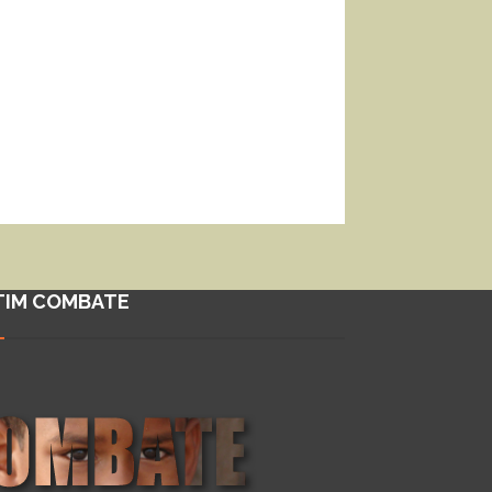
TIM COMBATE