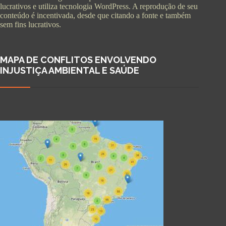
lucrativos e utiliza tecnologia WordPress. A reprodução de seu
conteúdo é incentivada, desde que citando a fonte e também
sem fins lucrativos.
MAPA DE CONFLITOS ENVOLVENDO
INJUSTIÇA AMBIENTAL E SAÚDE