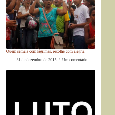
Quem semeia com lágrimas, recolhe com alegria
31 de dezembro de 2015
Um comentário