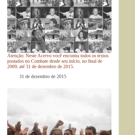
Atenção: Neste Acervo você encontra todos os textos
postados no Combate desde seu início, no final de
2009, até 31 de dezembro de 2015.
31 de dezembro de 2015