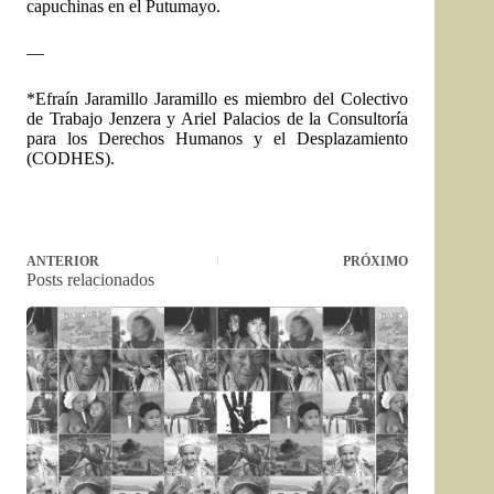
capuchinas en el Putumayo.
—
*Efraín Jaramillo Jaramillo es miembro del Colectivo
de Trabajo Jenzera y Ariel Palacios de la Consultoría
para los Derechos Humanos y el Desplazamiento
(CODHES).
ANTERIOR
PRÓXIMO
Posts relacionados