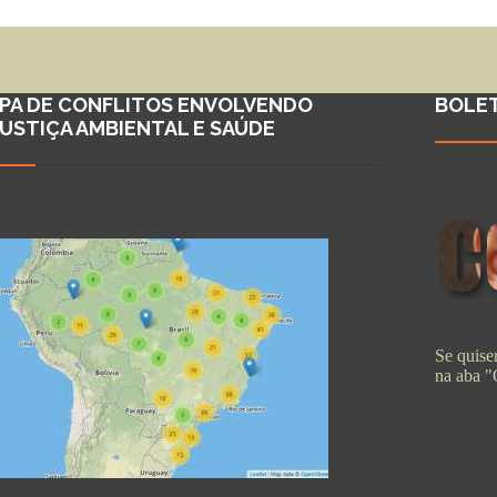
PA DE CONFLITOS ENVOLVENDO
BOLE
JUSTIÇA AMBIENTAL E SAÚDE
Se quiser
na aba 